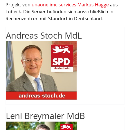
Projekt von
unaone imc services Markus Hagge
aus
Lübeck. Die Server befinden sich ausschließlich in
Rechenzentren mit Standort in Deutschland.
Andreas Stoch MdL
Leni Breymaier MdB