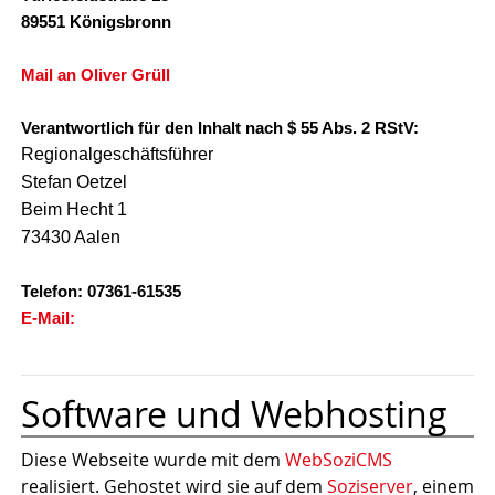
89551 Königsbronn
Mail an Oliver Grüll
Verantwortlich für den Inhalt nach $ 55 Abs. 2 RStV:
Regionalgeschäftsführer
Stefan Oetzel
Beim Hecht 1
73430 Aalen
Telefon: 07361-61535
E-Mail:
Software und Webhosting
Diese Webseite wurde mit dem
WebSoziCMS
realisiert. Gehostet wird sie auf dem
Soziserver
, einem