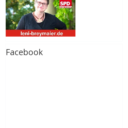
Facebook