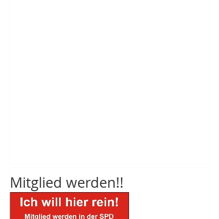
Mitglied werden!!