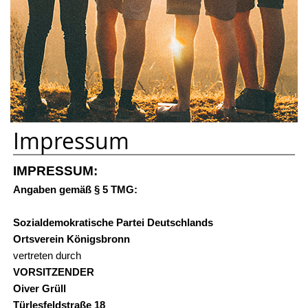
Impressum
IMPRESSUM:
Angaben gemäß § 5 TMG:
Sozialdemokratische Partei Deutschlands
Ortsverein Königsbronn
vertreten durch
VORSITZENDER
Oiver Grüll
Türlesfeldstraße 18